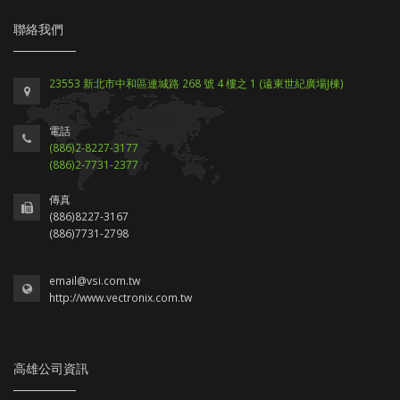
聯絡我們
23553 新北市中和區連城路 268 號 4 樓之 1 (遠東世紀廣場J棟)
電話
(886)2-8227-3177
(886)2-7731-2377
傳真
(886)8227-3167
(886)7731-2798
email@vsi.com.tw
http://www.vectronix.com.tw
高雄公司資訊