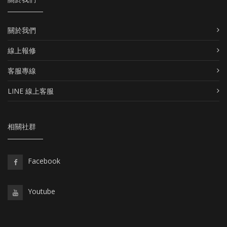
關於我們
線上報修
客服專線
LINE 線上客服
相關社群
Facebook
Youtube