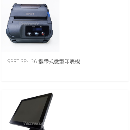
SPRT SP-L36 攜帶式微型印表機