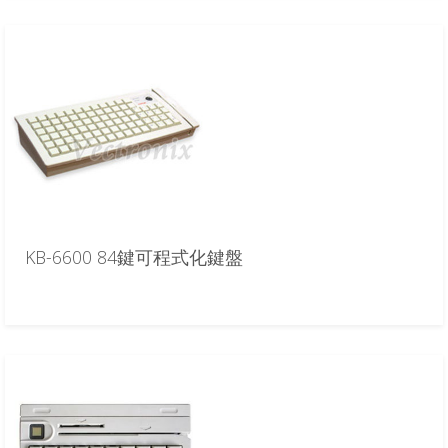
KB-6600 84鍵可程式化鍵盤