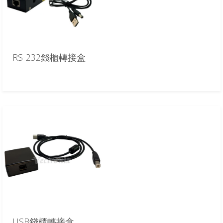
RS-232錢櫃轉接盒
USB錢櫃轉接盒