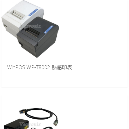
WinPOS WP-T8002 熱感印表