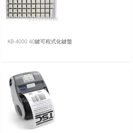
KB-4000 40鍵可程式化鍵盤