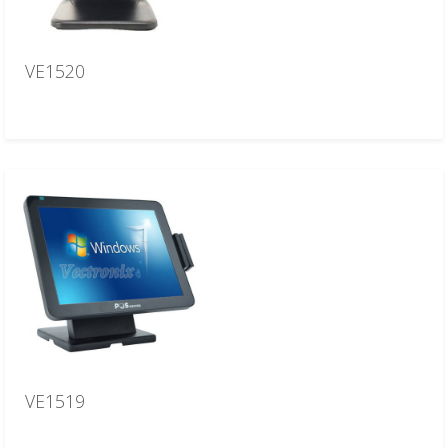
VE1520
VE1519