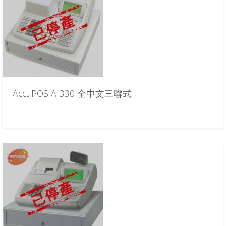
AccuPOS A-330 全中文三聯式