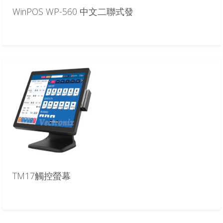
WinPOS WP-560 中文二聯式發
TM17觸控螢幕