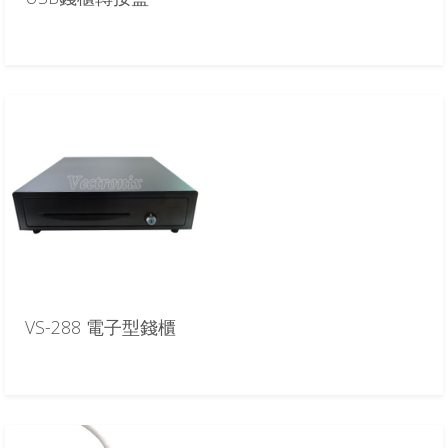
VS-288 電子型錢櫃