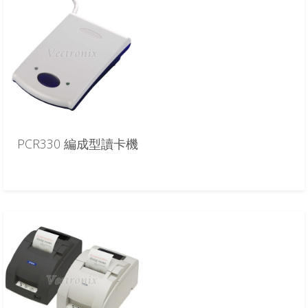
PCR330 編成型讀卡機