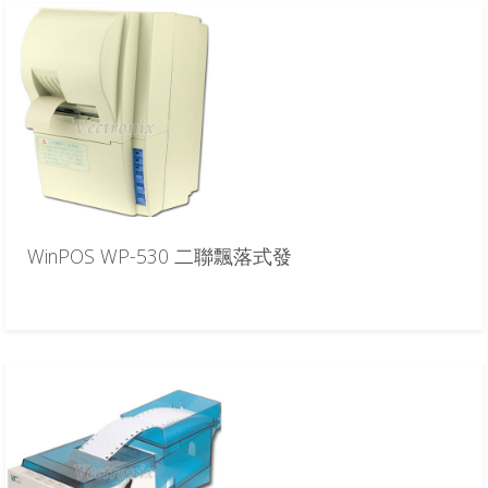
WinPOS WP-530 二聯飄落式發