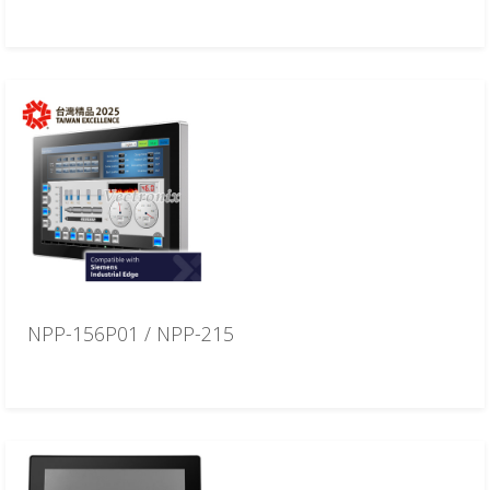
NPP-156P01 / NPP-215