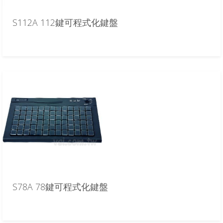
S112A 112鍵可程式化鍵盤
S78A 78鍵可程式化鍵盤