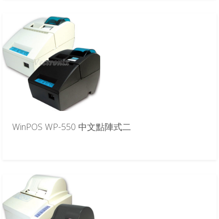
WinPOS WP-550 中文點陣式二