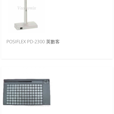
POSIFLEX PD-2300 英數客