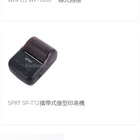
SPRT SP-T12攜帶式微型印表機