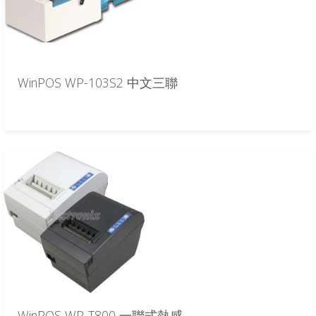
WinPOS WP-103S2 中文三聯
WinPOS WP-T800 一聯式熱感