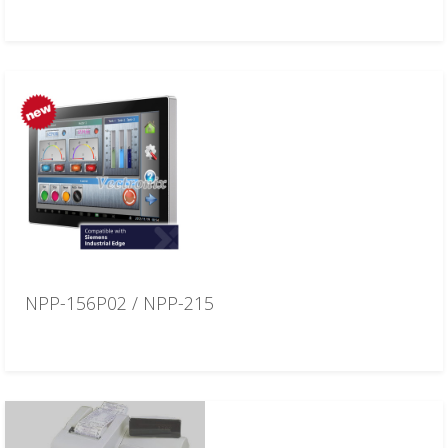
NPP-156P02 / NPP-215