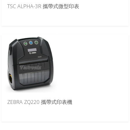
TSC ALPHA-3R 攜帶式微型印表
ZEBRA ZQ220 攜帶式印表機