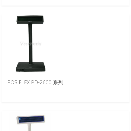
POSIFLEX PD-2600 系列