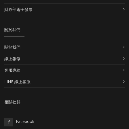
財政部電子發票
關於我們
關於我們
線上報修
客服專線
LINE 線上客服
相關社群
Facebook