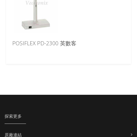
POSIFLEX PD-2300 英數客
探索更多
原廠連結