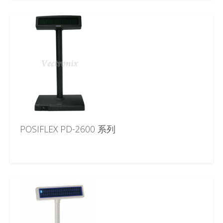
POSIFLEX PD-2600 系列