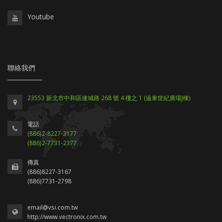
Youtube
聯絡我們
23553 新北市中和區連城路 268 號 4 樓之 1 (遠東世紀廣場J棟)
電話
(886)2-8227-3177
(886)2-7731-2377
傳真
(886)8227-3167
(886)7731-2798
email@vsi.com.tw
http://www.vectronix.com.tw