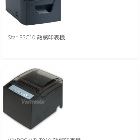
Star BSC10 熱感印表機