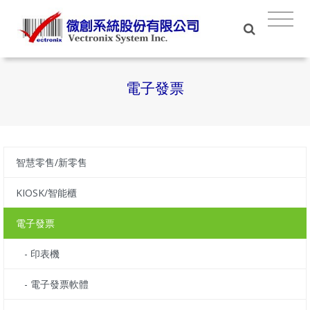
電子發票
智慧零售/新零售
KIOSK/智能櫃
電子發票
- 印表機
- 電子發票軟體