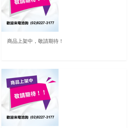
商品上架中，敬請期待！