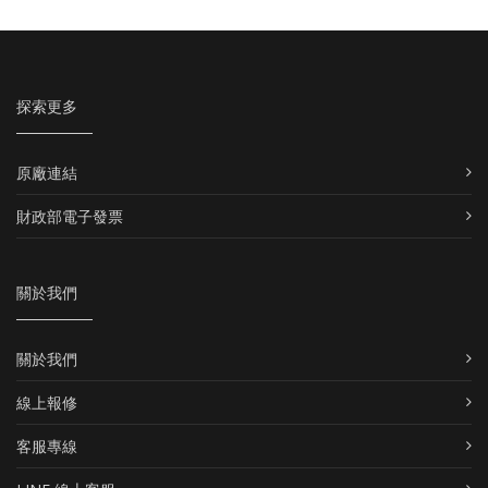
探索更多
原廠連結
財政部電子發票
關於我們
關於我們
線上報修
客服專線