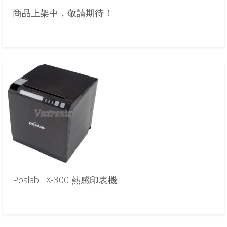
商品上架中，敬請期待！
Poslab LX-300 熱感印表機