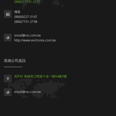
(886)2-7731-2377
傳真
(886)8227-3167
(886)7731-2798
email@vsi.com.tw
http://www.vectronix.com.tw
高雄公司資訊
80761 高雄市三民區十全一路54巷3號
email@vsi.com.tw