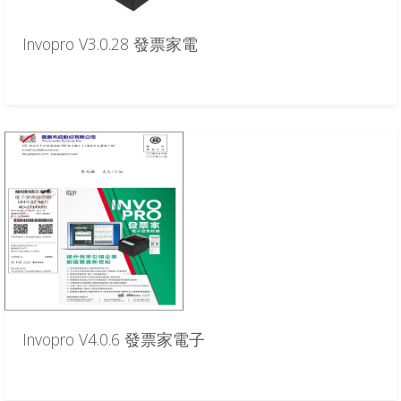
Invopro V3.0.28 發票家電
Invopro V4.0.6 發票家電子