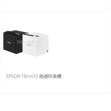
EPSON TM-m10 熱感印表機