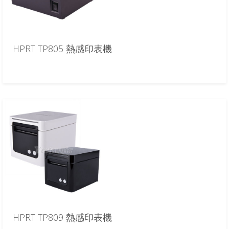
HPRT TP805 熱感印表機
HPRT TP809 熱感印表機