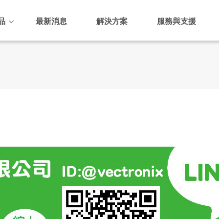
品
最新消息
解決方案
服務與支援