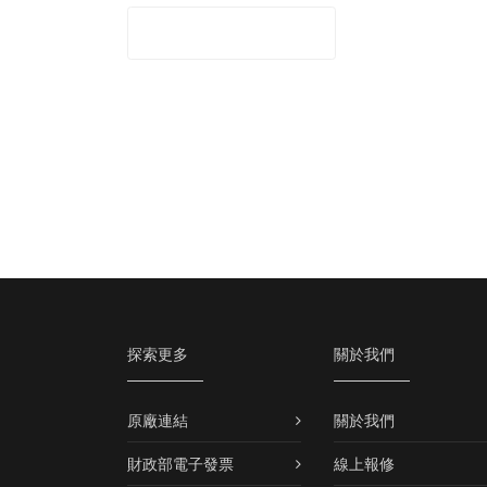
探索更多
關於我們
原廠連結
關於我們
財政部電子發票
線上報修