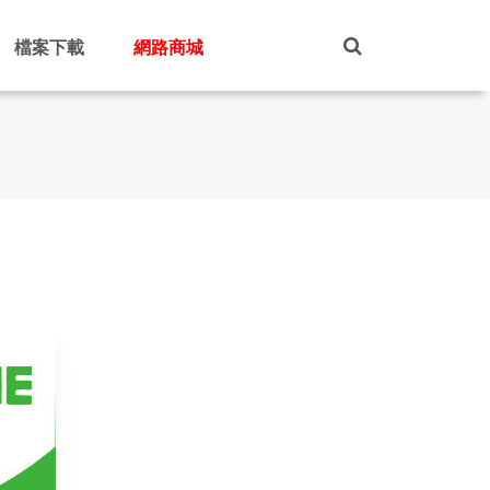
檔案下載
網路商城