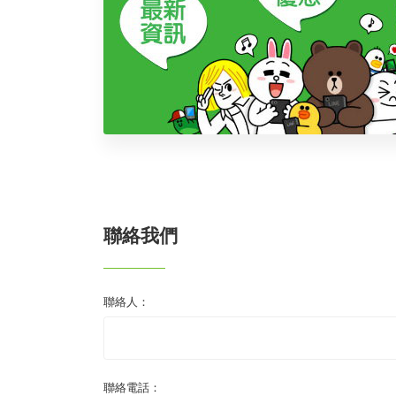
聯絡我們
聯絡人：
聯絡電話：