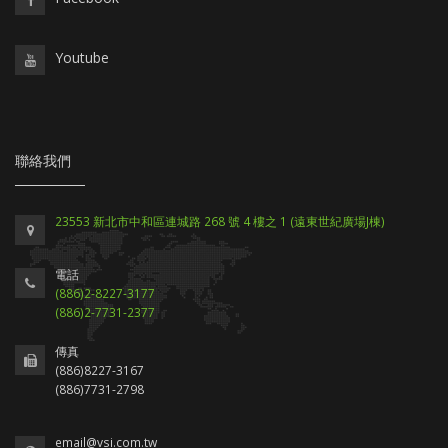
Youtube
聯絡我們
23553 新北市中和區連城路 268 號 4 樓之 1 (遠東世紀廣場J棟)
電話
(886)2-8227-3177
(886)2-7731-2377
傳真
(886)8227-3167
(886)7731-2798
email@vsi.com.tw