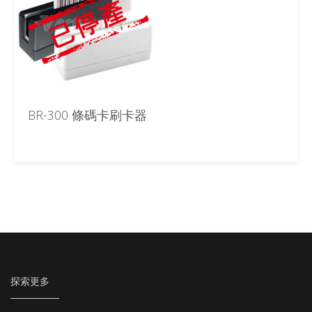
BR-300 條碼卡刷卡器
探索更多