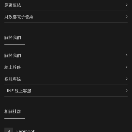
原廠連結
財政部電子發票
關於我們
關於我們
線上報修
客服專線
LINE 線上客服
相關社群
Facebook