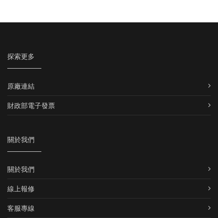
探索更多
原廠連結
財政部電子發票
關於我們
關於我們
線上報修
客服專線