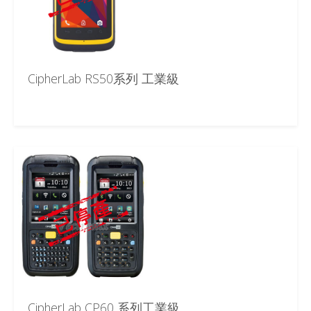
CipherLab RS50系列 工業級
CipherLab CP60 系列工業級