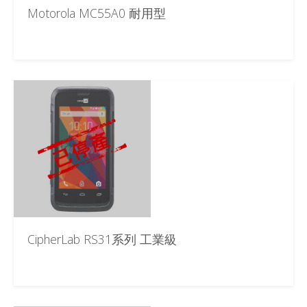
Motorola MC55A0 耐用型
CipherLab RS31系列 工業級