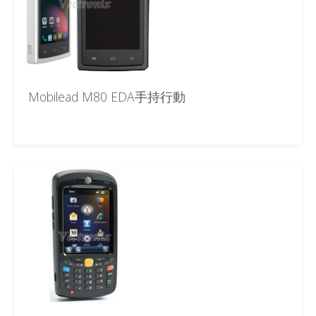
Mobilead M80 EDA手持行動