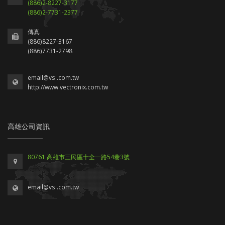
(886)2-8227-3177
(886)2-7731-2377
傳真
(886)8227-3167
(886)7731-2798
email@vsi.com.tw
http://www.vectronix.com.tw
高雄公司資訊
80761 高雄市三民區十全一路54巷3號
email@vsi.com.tw