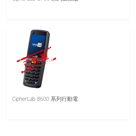
CipherLab 8600 系列行動電