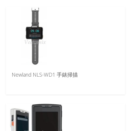
Newland NLS-WD1 手錶掃描