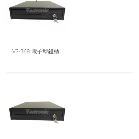
VS-368 電子型錢櫃