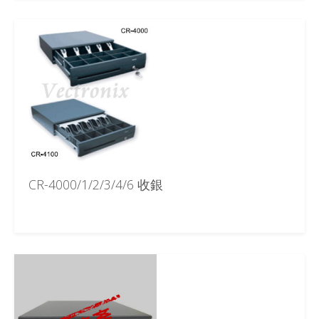
CR-4000/1/2/3/4/6 收銀