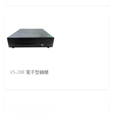
VS-288 電子型錢櫃