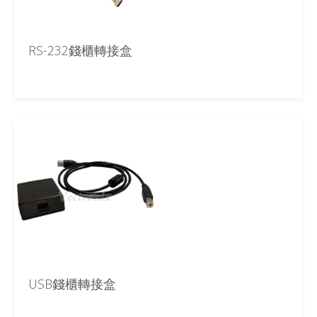
RS-232錢櫃轉接盒
USB錢櫃轉接盒