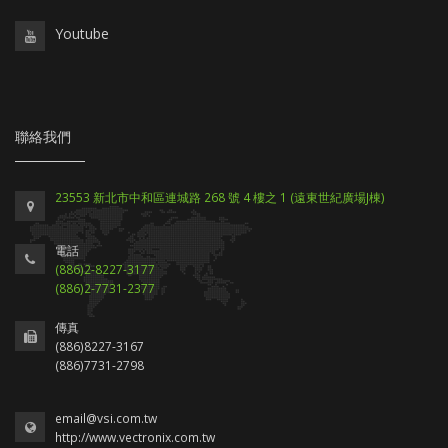
Youtube
聯絡我們
23553 新北市中和區連城路 268 號 4 樓之 1 (遠東世紀廣場J棟)
電話
(886)2-8227-3177
(886)2-7731-2377
傳真
(886)8227-3167
(886)7731-2798
email@vsi.com.tw
http://www.vectronix.com.tw