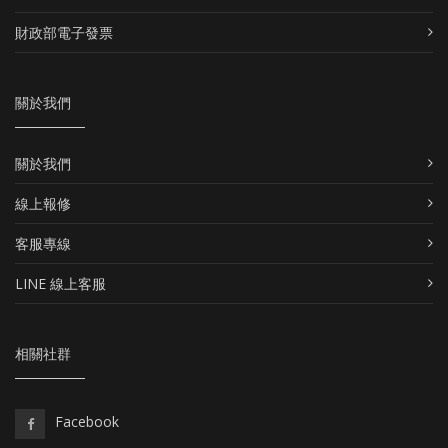
財政部電子發票
關於我們
關於我們
線上報修
客服專線
LINE 線上客服
相關社群
Facebook