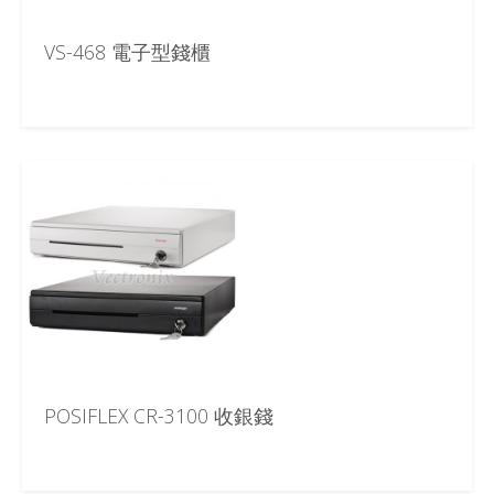
VS-468 電子型錢櫃
POSIFLEX CR-3100 收銀錢