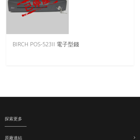
BIRCH POS-523II 電子型錢
探索更多
原廠連結