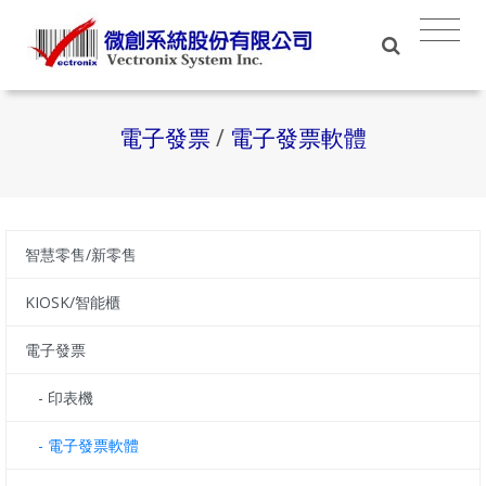
電子發票
/
電子發票軟體
智慧零售/新零售
KIOSK/智能櫃
電子發票
- 印表機
- 電子發票軟體