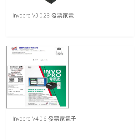
Invopro V3.0.28 發票家電
Invopro V4.0.6 發票家電子